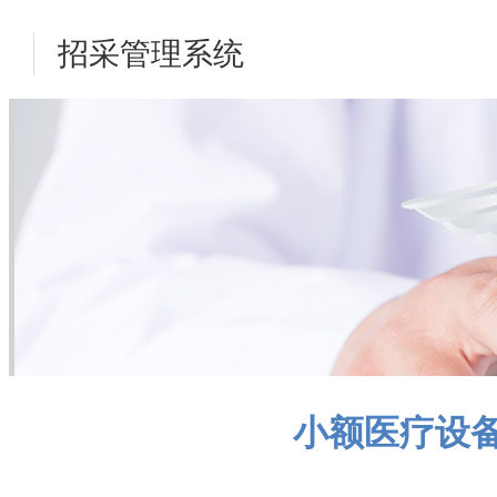
招采管理系统
小额医疗设