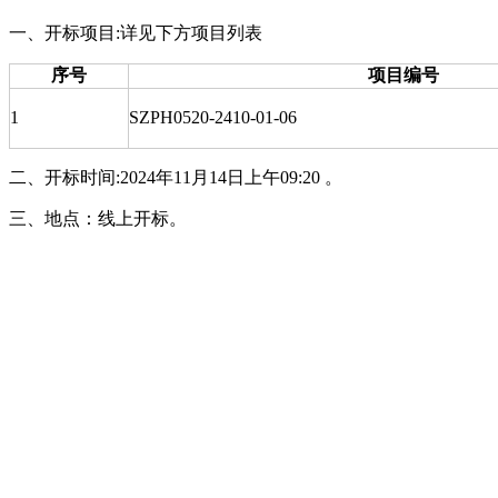
一、开标项目:详见下方项目列表
序号
项目编号
1
SZPH0520-2410-01-06
二、开标时间:2024年11月14日上午09:20 。
三、
地点：线上开标
。