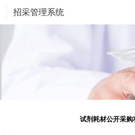
招采管理系统
试剂耗材公开采购