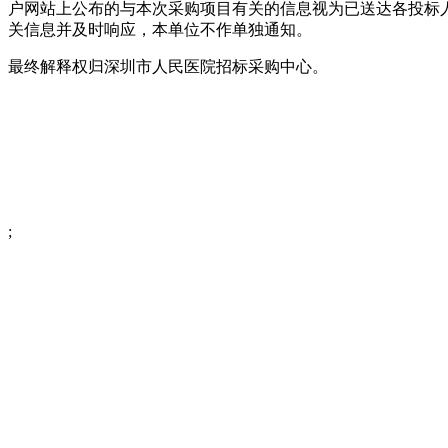
户网站上公布的与本次采购项目有关的信息视为已送达各投标
关信息并及时响应，本单位不作单独通知。
最终解释权归深圳市人民医院招标采购中心。
;