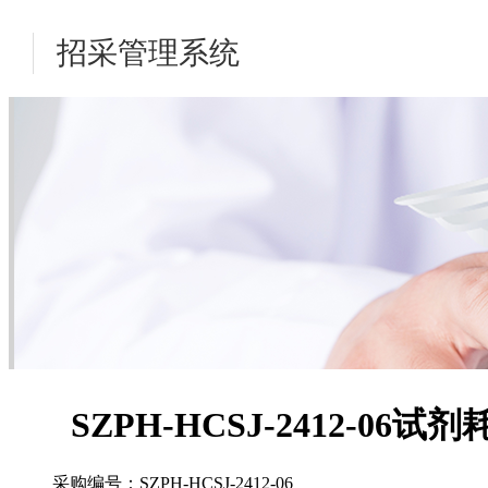
招采管理系统
SZPH-HCSJ-2412-06
试剂
采购编号：SZPH-HCSJ-2412-06