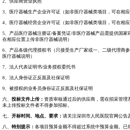
2、供应商营业执照
3、医疗器械生产企业许可证（如非医疗器械类项目，可在相
4、医疗器械经营企业许可证（如非医疗器械类项目，可在相
5、产品医疗器械注册证/备案凭证/非医疗器械产品需提供国
在相应位置上传非医疗器械说明）
6、产品各级代理授权书（只接受生产厂家或一、二级代理商
医疗器械说明）
7、法人代表证明书/业务授权委托书
8、法人身份证正反面及社保证明
9、被授权的业务员身份证正反面及社保证明
六、
投标文件上传：
资质审核通过后的供应商，需在招采管理
未上传投标文件者不得参加招标。
七、
开标时间、地点、要求
：
请关注深圳市人民医院官网公告
八、
特别提示：
各项目预算金额不得超过系统中预算金额。已