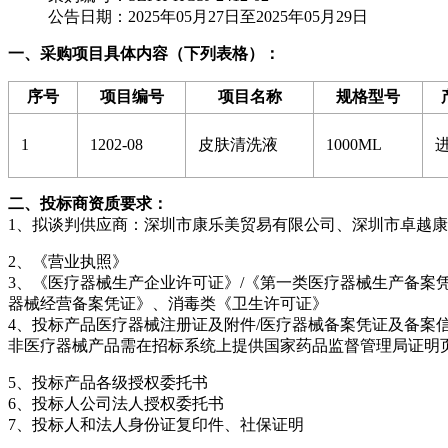
公告日期：2025年05月27日至2025年05月29日
一、采购项目具体内容（下列表格）：
序号
项目编号
项目名称
规格型号
1
1202-08
皮肤清洗液
1000ML
二、投标商资质要求：
1、拟谈判供应商：深圳市康乐美贸易有限公司、深圳市卓越
2、《营业执照》
3、《医疗器械生产企业许可证》/《第一类医疗器械生产备案
器械经营备案凭证》、消毒类《卫生许可证》
4、投标产品医疗器械注册证及附件/医疗器械备案凭证及备案信
非医疗器械产品需在招标系统上提供国家药品监督管理局证明页：https:/
5、投标产品各级授权委托书
6、投标人公司法人授权委托书
7、投标人和法人身份证复印件、社保证明