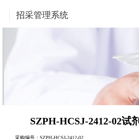
招采管理系统
SZPH-HCSJ-2412-02
试
采购编号：SZPH-HCSJ-2412-02